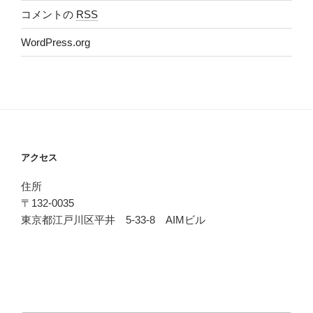
コメントの
RSS
WordPress.org
アクセス
住所
〒132-0035
東京都江戸川区平井 5-33-8 AIMビル