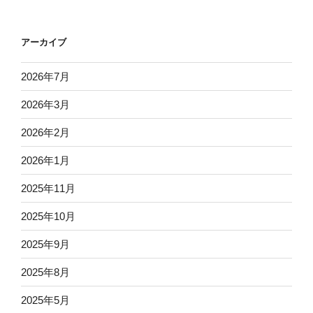
アーカイブ
2026年7月
2026年3月
2026年2月
2026年1月
2025年11月
2025年10月
2025年9月
2025年8月
2025年5月