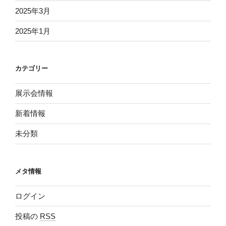
2025年3月
2025年1月
カテゴリー
展示会情報
新着情報
未分類
メタ情報
ログイン
投稿の
RSS