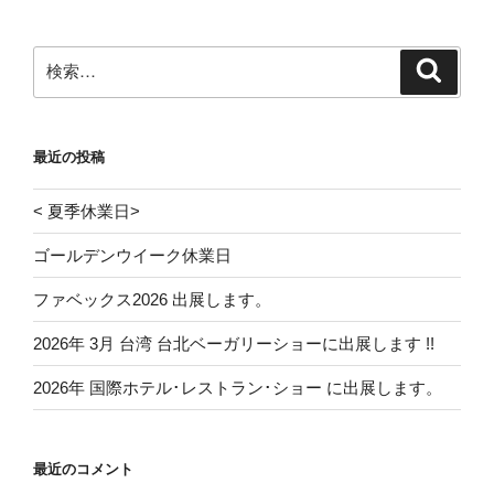
検
検
索
索:
最近の投稿
< 夏季休業日>
ゴールデンウイーク休業日
ファベックス2026 出展します。
2026年 3月 台湾 台北ベーガリーショーに出展します !!
2026年 国際ホテル･レストラン･ショー に出展します。
最近のコメント