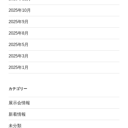
2025年10月
2025年9月
2025年8月
2025年5月
2025年3月
2025年1月
カテゴリー
展示会情報
新着情報
未分類