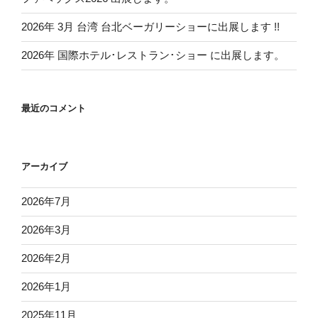
2026年 3月 台湾 台北ベーガリーショーに出展します !!
2026年 国際ホテル･レストラン･ショー に出展します。
最近のコメント
アーカイブ
2026年7月
2026年3月
2026年2月
2026年1月
2025年11月