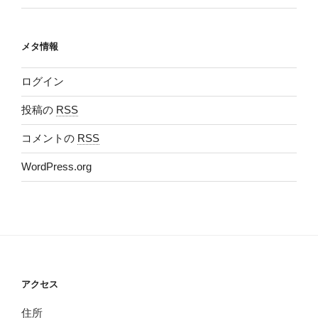
メタ情報
ログイン
投稿の
RSS
コメントの
RSS
WordPress.org
アクセス
住所