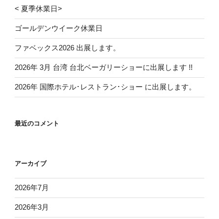
< 夏季休業日>
ゴールデンウイーク休業日
ファベックス2026 出展します。
2026年 3月 台湾 台北ベーガリーショーに出展します !!
2026年 国際ホテル･レストラン･ショー に出展します。
最近のコメント
アーカイブ
2026年7月
2026年3月