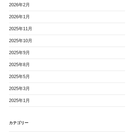
2026年2月
2026年1月
2025年11月
2025年10月
2025年9月
2025年8月
2025年5月
2025年3月
2025年1月
カテゴリー