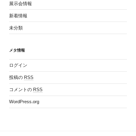
展示会情報
新着情報
未分類
メタ情報
ログイン
投稿の
RSS
コメントの
RSS
WordPress.org