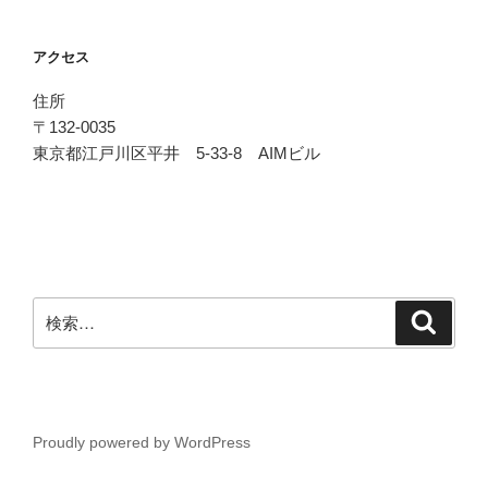
アクセス
住所
〒132-0035
東京都江戸川区平井 5-33-8 AIMビル
検
検
索
索:
Proudly powered by WordPress