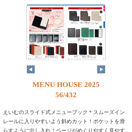
MENU HOUSE 2025
56/432
えいむのスライド式メニューブック＊スムーズイン
レールに入りやすいよう斜めカット！ポケットを滑
らすように出し入れ！ページがめくりやすく見やす