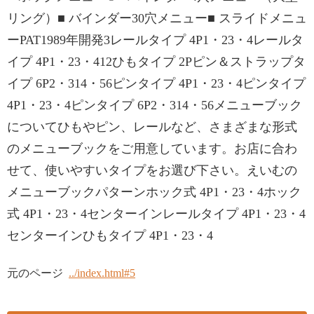
リング）■ バインダー30穴メニュー■ スライドメニュ
ーPAT1989年開発3レールタイプ 4P1・23・4レールタ
イプ 4P1・23・412ひもタイプ 2Pピン＆ストラップタ
イプ 6P2・314・56ピンタイプ 4P1・23・4ピンタイプ
4P1・23・4ピンタイプ 6P2・314・56メニューブック
についてひもやピン、レールなど、さまざまな形式
のメニューブックをご用意しています。お店に合わ
せて、使いやすいタイプをお選び下さい。えいむの
メニューブックパターンホック式 4P1・23・4ホック
式 4P1・23・4センターインレールタイプ 4P1・23・4
センターインひもタイプ 4P1・23・4
元のページ
../index.html#5