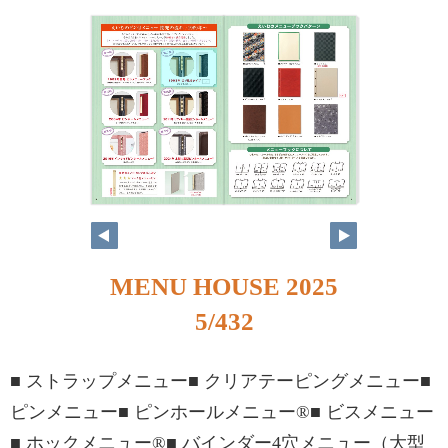
MENU HOUSE 2025
5/432
■ ストラップメニュー■ クリアテーピングメニュー■
ピンメニュー■ ピンホールメニュー®■ ビスメニュー
■ ホックメニュー®■ バインダー4穴メニュー（大型