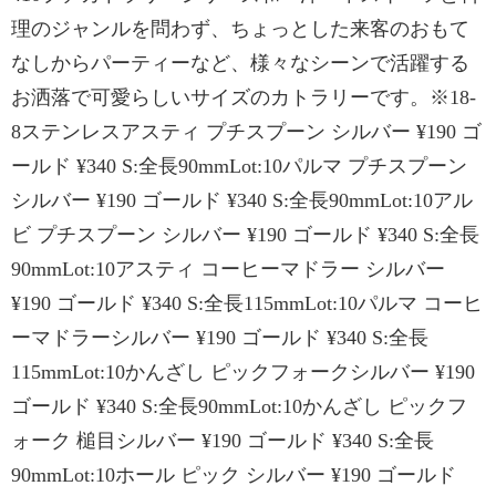
理のジャンルを問わず、ちょっとした来客のおもて
なしからパーティーなど、様々なシーンで活躍する
お洒落で可愛らしいサイズのカトラリーです。※18-
8ステンレスアスティ プチスプーン シルバー ¥190 ゴ
ールド ¥340 S:全長90mmLot:10パルマ プチスプーン
シルバー ¥190 ゴールド ¥340 S:全長90mmLot:10アル
ビ プチスプーン シルバー ¥190 ゴールド ¥340 S:全長
90mmLot:10アスティ コーヒーマドラー シルバー
¥190 ゴールド ¥340 S:全長115mmLot:10パルマ コーヒ
ーマドラーシルバー ¥190 ゴールド ¥340 S:全長
115mmLot:10かんざし ピックフォークシルバー ¥190
ゴールド ¥340 S:全長90mmLot:10かんざし ピックフ
ォーク 槌目シルバー ¥190 ゴールド ¥340 S:全長
90mmLot:10ホール ピック シルバー ¥190 ゴールド