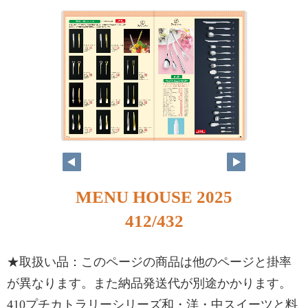
MENU HOUSE 2025
412/432
★取扱い品：このページの商品は他のページと掛率
が異なります。また納品発送代が別途かかります。
410プチカトラリーシリーズ和・洋・中スイーツと料