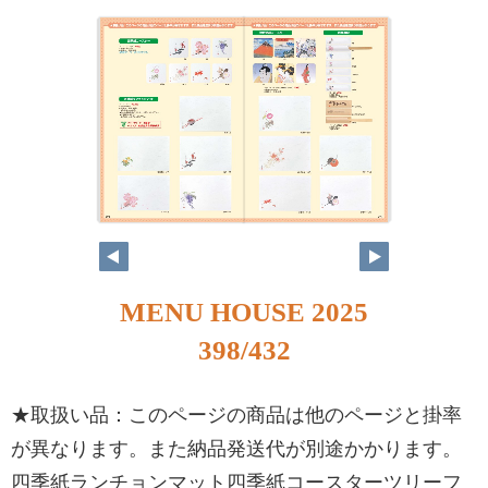
MENU HOUSE 2025
398/432
★取扱い品：このページの商品は他のページと掛率
が異なります。また納品発送代が別途かかります。
四季紙ランチョンマット四季紙コースターツリーフ