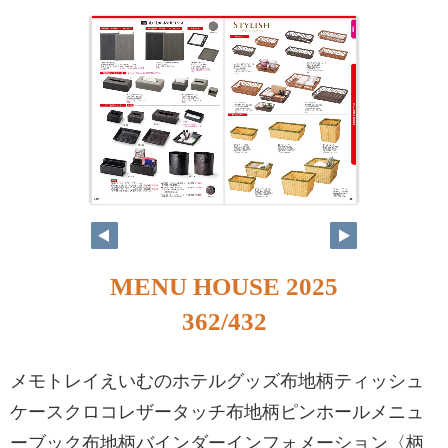
MENU HOUSE 2025
362/432
メモトレイえいむのホテルグッズ布地柄ティッシュ
ケースクロコレザータッチ布地柄ピンホールメニュ
ーブック布地柄バインダーインフォメーション〈柄