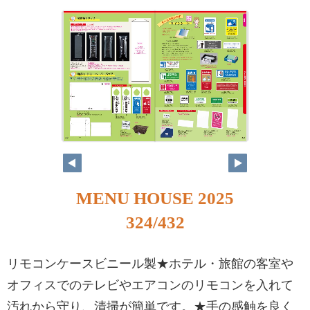
MENU HOUSE 2025
324/432
リモコンケースビニール製★ホテル・旅館の客室や
オフィスでのテレビやエアコンのリモコンを入れて
汚れから守り、清掃が簡単です。★手の感触を良く