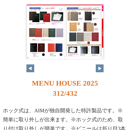
MENU HOUSE 2025
312/432
ホック式は、AIMが独自開発した特許製品です。※
簡単に取り外しが出来ます。※ホック式のため、取
り付け取り外しが簡単です。※ビニールは折り目3本