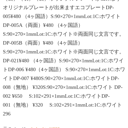
オリジナルプレートが出来ますエコプレートDP-
005¥480 （4ヶ国語）S:90×270×1mmLot:1C:ホワイト
DP-005A（両面）¥480 （4ヶ国語）
S:90×270×1mmLot:1C:ホワイト※両面同じ文言です。
DP-005B（両面）¥480 （4ヶ国語）
S:90×270×1mmLot:1C:ホワイト※両面同じ文言です。
DP-021¥480 （4ヶ国語）S:90×270×1mmLot:1C:ホワイ
トDP-006 ¥480（4ヶ国語） S:90×270×1mmLot:1C:ホワ
イトDP-007 ¥480S:90×270×1mmLot:1C:ホワイトDP-
008（無地） ¥320S:90×270×1mmLot:1C:ホワイト DP-
002 ¥650 S:102×291×1mmLot:1C:ホワイトDP-
001（無地） ¥320 S:102×291×1mmLot:1C:ホワイト
296