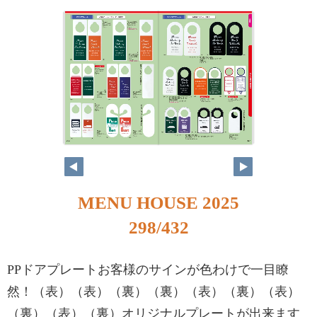
MENU HOUSE 2025
298/432
PPドアプレートお客様のサインが色わけで一目瞭
然！（表）（表）（裏）（裏）（表）（裏）（表）
（裏）（表）（裏）オリジナルプレートが出来ます