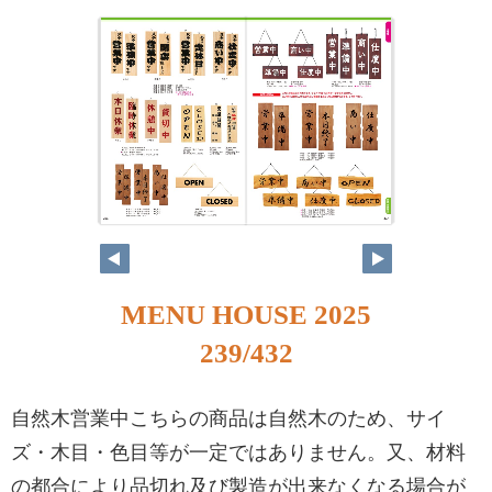
MENU HOUSE 2025
239/432
自然木営業中こちらの商品は自然木のため、サイ
ズ・木目・色目等が一定ではありません。又、材料
の都合により品切れ及び製造が出来なくなる場合が