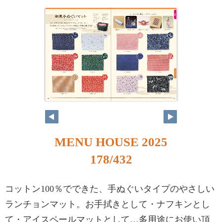
MENU HOUSE 2025
178/432
コットン100％でできた、手ぬぐいタイプのやさしい
ランチョンマット。お手拭きとして・ナフキンとし
て・アイスペールマットとして…多用途にお使い頂