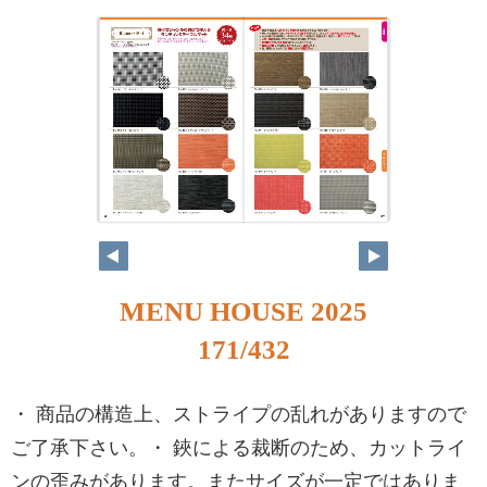
MENU HOUSE 2025
171/432
・ 商品の構造上、ストライプの乱れがありますので
ご了承下さい。・ 鋏による裁断のため、カットライ
ンの歪みがあります。またサイズが一定ではありま