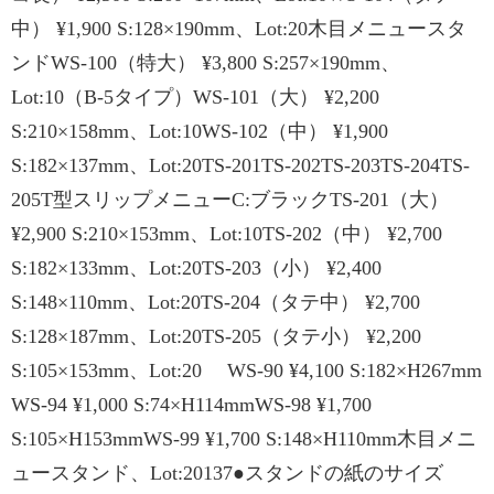
中） ¥1,900 S:128×190mm、Lot:20木目メニュースタ
ンドWS-100（特大） ¥3,800 S:257×190mm、
Lot:10（B-5タイプ）WS-101（大） ¥2,200
S:210×158mm、Lot:10WS-102（中） ¥1,900
S:182×137mm、Lot:20TS-201TS-202TS-203TS-204TS-
205T型スリップメニューC:ブラックTS-201（大）
¥2,900 S:210×153mm、Lot:10TS-202（中） ¥2,700
S:182×133mm、Lot:20TS-203（小） ¥2,400
S:148×110mm、Lot:20TS-204（タテ中） ¥2,700
S:128×187mm、Lot:20TS-205（タテ小） ¥2,200
S:105×153mm、Lot:20 WS-90 ¥4,100 S:182×H267mm
WS-94 ¥1,000 S:74×H114mmWS-98 ¥1,700
S:105×H153mmWS-99 ¥1,700 S:148×H110mm木目メニ
ュースタンド、Lot:20137●スタンドの紙のサイズ