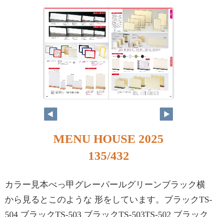
MENU HOUSE 2025
135/432
カラー見本べっ甲グレーパールグリーンブラック横
から見るとこのような 形をしています。ブラックTS-
504 ブラックTS-503 ブラックTS-503TS-502 ブラック