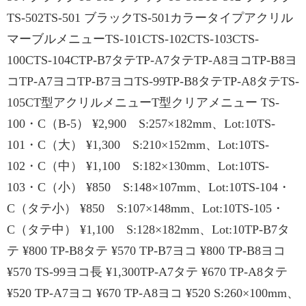
TS-502TS-501 ブラックTS-501カラータイプアクリル
マーブルメニューTS-101CTS-102CTS-103CTS-
100CTS-104CTP-B7タテTP-A7タテTP-A8ヨコTP-B8ヨ
コTP-A7ヨコTP-B7ヨコTS-99TP-B8タテTP-A8タテTS-
105CT型アクリルメニューT型クリアメニュー TS-
100・C（B-5） ¥2,900 S:257×182mm、Lot:10TS-
101・C（大） ¥1,300 S:210×152mm、Lot:10TS-
102・C（中） ¥1,100 S:182×130mm、Lot:10TS-
103・C（小） ¥850 S:148×107mm、Lot:10TS-104・
C（タテ小） ¥850 S:107×148mm、Lot:10TS-105・
C（タテ中） ¥1,100 S:128×182mm、Lot:10TP-B7タ
テ ¥800 TP-B8タテ ¥570 TP-B7ヨコ ¥800 TP-B8ヨコ
¥570 TS-99ヨコ長 ¥1,300TP-A7タテ ¥670 TP-A8タテ
¥520 TP-A7ヨコ ¥670 TP-A8ヨコ ¥520 S:260×100mm、