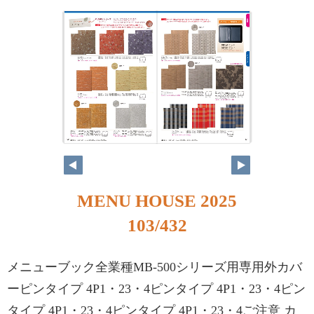
MENU HOUSE 2025
103/432
メニューブック全業種MB-500シリーズ用専用外カバ
ーピンタイプ 4P1・23・4ピンタイプ 4P1・23・4ピン
タイプ 4P1・23・4ピンタイプ 4P1・23・4ご注意 カ