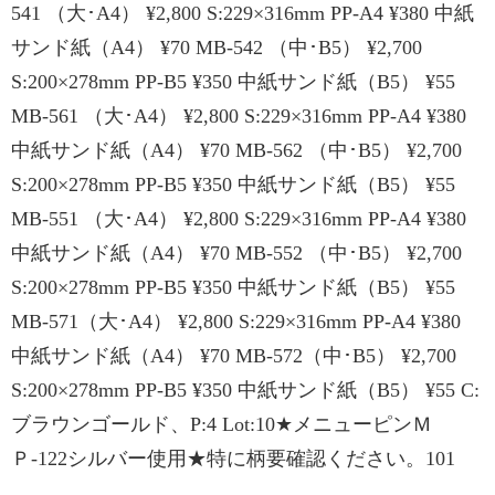
541 （大･A4） ¥2,800 S:229×316mm PP-A4 ¥380 中紙
サンド紙（A4） ¥70 MB-542 （中･B5） ¥2,700
S:200×278mm PP-B5 ¥350 中紙サンド紙（B5） ¥55
MB-561 （大･A4） ¥2,800 S:229×316mm PP-A4 ¥380
中紙サンド紙（A4） ¥70 MB-562 （中･B5） ¥2,700
S:200×278mm PP-B5 ¥350 中紙サンド紙（B5） ¥55
MB-551 （大･A4） ¥2,800 S:229×316mm PP-A4 ¥380
中紙サンド紙（A4） ¥70 MB-552 （中･B5） ¥2,700
S:200×278mm PP-B5 ¥350 中紙サンド紙（B5） ¥55
MB-571（大･A4） ¥2,800 S:229×316mm PP-A4 ¥380
中紙サンド紙（A4） ¥70 MB-572（中･B5） ¥2,700
S:200×278mm PP-B5 ¥350 中紙サンド紙（B5） ¥55 C:
ブラウンゴールド、P:4 Lot:10★メニューピンＭ
Ｐ-122シルバー使用★特に柄要確認ください。101