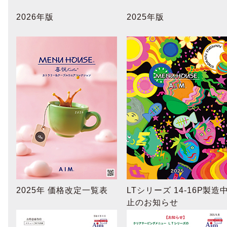
2026年版
2025年版
2025年 価格改定一覧表
LTシリーズ 14-16P製造
止のお知らせ