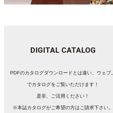
DIGITAL CATALOG
PDFのカタログダウンロードとは違い、
ウェブ
でカタログをご覧いただけます！
是非、ご活用ください！
※本誌カタログがご希望の方はご請求下さい