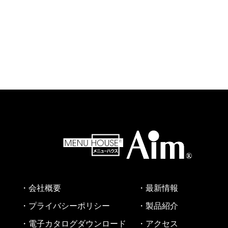
・会社概要
・最新情報
・プライバシーポリシー
・製品紹介
・電子カタログダウンロード
・アクセス