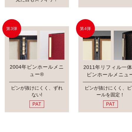
第3弾
第4弾
2004年ピンホールメニ
2011年リフィル一
ュー®
ピンホールメニュ
ピンが抜けにくく、ずれ
ピンが抜けにくく、ピ
ない!
ールを固定！
PAT
PAT