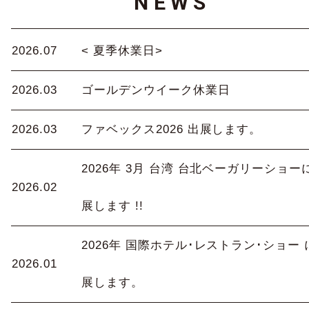
NEWS
2026.07
< 夏季休業日>
2026.03
ゴールデンウイーク休業日
2026.03
ファベックス2026 出展します。
2026年 3月 台湾 台北ベーガリーショー
2026.02
展します !!
2026年 国際ホテル･レストラン･ショー 
2026.01
展します。