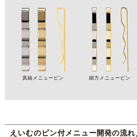
真鍮メニューピン
細方メニューピン
えいむのピン付メニュー開発の流れ