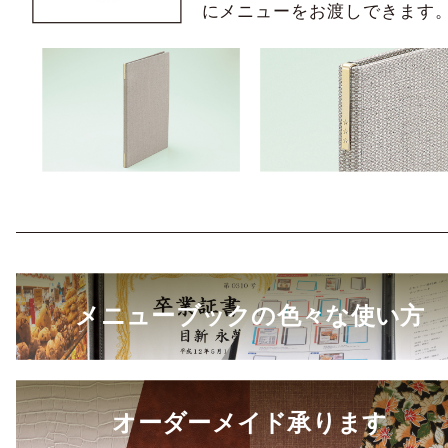
にメニューをお渡しできます
メニューブックの色々な使い方
オーダーメイド承ります