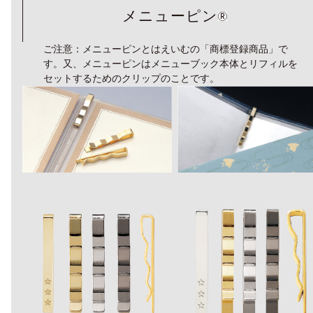
メニューピン
ご注意：メニューピンとはえいむの「商標登録商品」で
す。又、メニューピンはメニューブック本体とリフィルを
セットするためのクリップのことです。