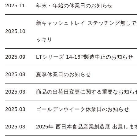
2025.11
年末・年始の休業日のお知らせ
新キャッシュトレイ ステッチング無しで
2025.10
ッキリ
2025.09
LTシリーズ 14-16P製造中止のお知らせ
2025.08
夏季休業日のお知らせ
2025.03
商品の出荷日変更に関する重要なお知ら
2025.03
ゴールデンウイーク休業日のお知らせ
2025.03
2025年 西日本食品産業創造展 出展しま