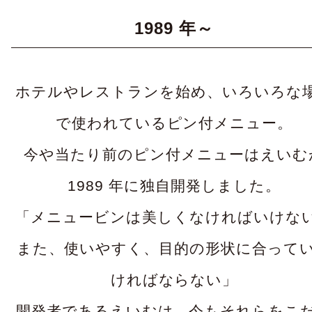
1989 年～
ホテルやレストランを始め、いろいろな
で使われているピン付メニュー。
今や当たり前のピン付メニューはえいむ
1989 年に独自開発しました。
「メニュービンは美しくなければいけな
また、使いやすく、目的の形状に合って
ければならない」
開発者であるえいむは、今もそれらをこ