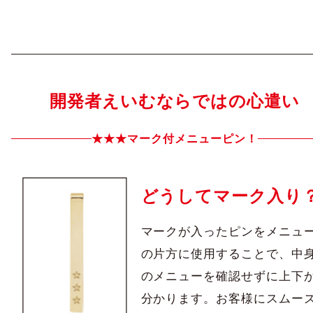
開発者えいむならではの心遣い
★★★マーク付メニューピン！
どうしてマーク入り
マークが入ったピンをメニュ
の片方に使用することで、中
のメニューを確認せずに上下
分かります。お客様にスムー