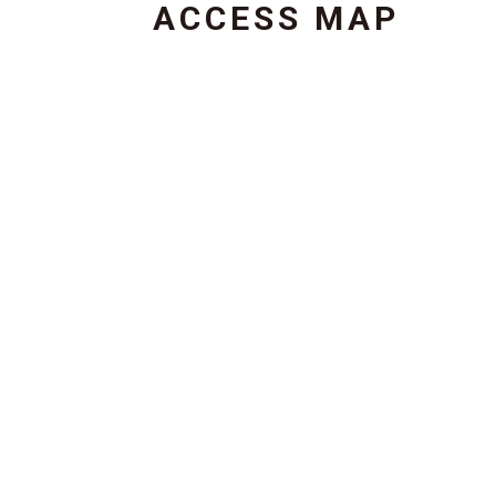
ACCESS MAP