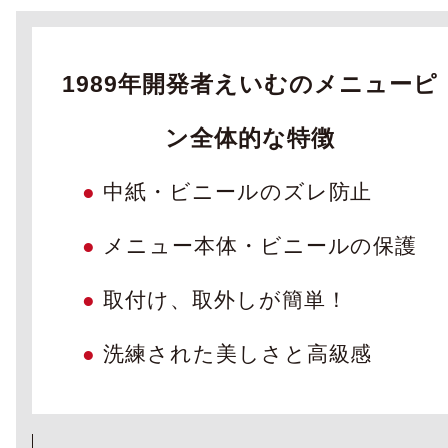
1989年開発者えいむのメニューピ
ン全体的な特徴
●
中紙・ビニールのズレ防止
●
メニュー本体・ビニールの保護
●
取付け、取外しが簡単！
●
洗練された美しさと高級感