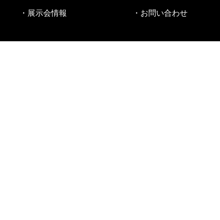
・展示会情報
・お問い合わせ