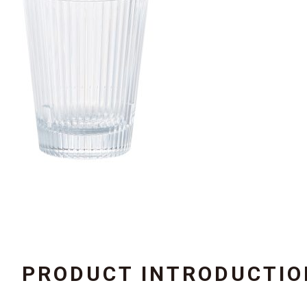
PRODUCT INTRODUCTIO