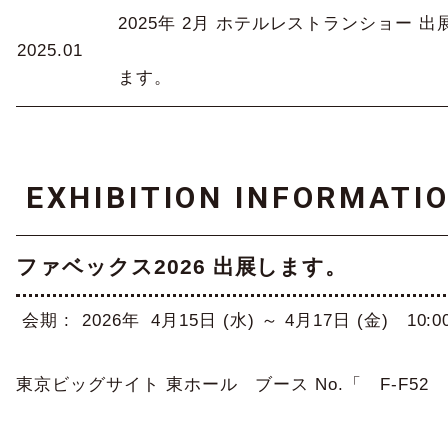
2025年 2月 ホテルレストランショー 出
2025.01
ます。
EXHIBITION INFORMATI
ファベックス2026 出展します。
 会期 :  2026年  4月15日 (水) ～ 4月17日 (金)　10:00
東京ビッグサイト 東ホール　ブース No.「   F-F52   