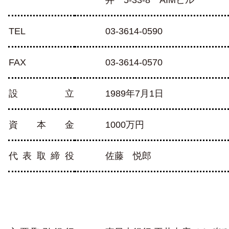
TEL
03-3614-0590
FAX
03-3614-0570
設立
1989年7月1日
資本金
1000万円
代表取締役
佐藤 悦郎